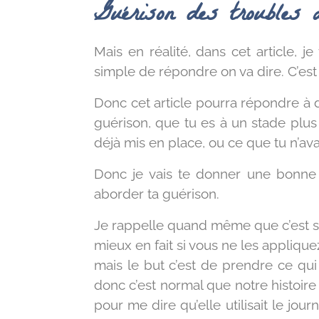
Guérison des troubles 
Mais en réalité,
dans cet article,
je
simple de répondre on va dire. C’est 
Donc cet article
pourra répondre à d
guérison, que tu es à un stade plus
déjà mis en place, ou ce que tu n’ava
Donc je vais te donner une bonne 
aborder ta guérison.
Je rappelle quand même que c’est sel
mieux en fait si vous ne les applique
mais le but c’est de prendre ce qui
donc c’est normal que notre histoir
pour me dire qu’elle utilisait le journ