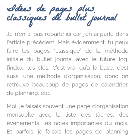
Idées de pages plus
classiques de bullet journal
Je n’en ai pas reparlé ici car j’en ai parlé dans
l’article précédent. Mais évidemment, tu peux
faire les pages “classique” de la méthode
initiale du bullet journal avec le future log,
l’index, les clés. C’est vrai qu’à la base, c’est
aussi une méthode d’organisation, donc on
retrouve beaucoup de pages de calendrier,
de planning, etc.
Moi, je faisais souvent une page d’organisation
mensuelle avec la liste des tâches, des
événements, les notes importantes du mois.
Et parfois, je faisais les pages de planning