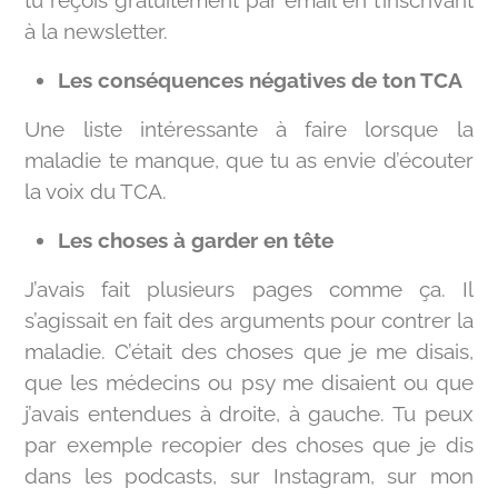
tu reçois gratuitement par email en t’inscrivant
à la newsletter.
Les conséquences négatives de ton TCA
Une liste intéressante à faire lorsque la
maladie te manque, que tu as envie d’écouter
la voix du TCA.
Les choses à garder en tête
J’avais fait plusieurs pages comme ça. Il
s’agissait en fait des arguments pour contrer la
maladie. C’était des choses que je me disais,
que les médecins ou psy me disaient ou que
j’avais entendues à droite, à gauche. Tu peux
par exemple recopier des choses que je dis
dans les podcasts, sur Instagram, sur mon