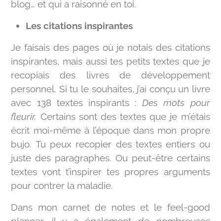
blog… et qui a raisonné en toi.
Les citations inspirantes
Je faisais des pages où je notais des citations
inspirantes, mais aussi tes petits textes que je
recopiais des livres de développement
personnel. Si tu le souhaites, j’ai conçu un livre
avec 138 textes inspirants :
Des mots pour
fleurir.
Certains sont des textes que je m’étais
écrit moi-même à l’époque dans mon propre
bujo. Tu peux recopier des textes entiers ou
juste des paragraphes. Ou peut-être certains
textes vont t’inspirer tes propres arguments
pour contrer la maladie.
Dans mon carnet de notes et le feel-good