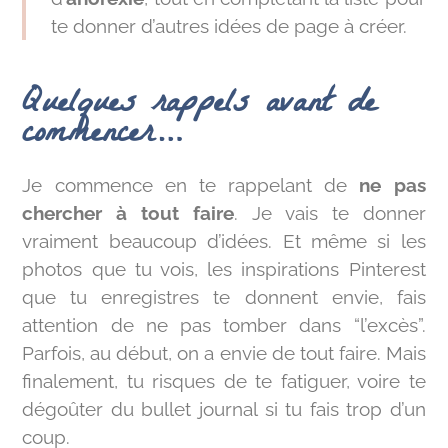
te donner d’autres idées de page à créer.
Quelques rappels avant de
commencer…
Je commence en te rappelant de
ne pas
chercher à tout faire
. Je vais te donner
vraiment beaucoup d’idées. Et même si les
photos que tu vois, les inspirations Pinterest
que tu enregistres te donnent envie, fais
attention de ne pas tomber dans “l’excès”.
Parfois, au début, on a envie de tout faire. Mais
finalement, tu risques de te fatiguer, voire te
dégoûter du bullet journal si tu fais trop d’un
coup.