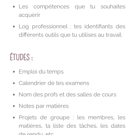
Les compétences que tu souhaites
acquérir
Log professionnel : tes identifiants des
différents outils que tu utilises au travail
ÉTUDES :
Emploi du temps
Calendrier de tes examens
Nom des profs et des salles de cours
Notes par matières
Projets de groupe : les membres, les
matières, ta liste des tâches, les dates
de rendu, etc.