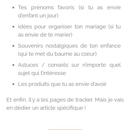
Tes prénoms favoris (si tu as envie
d’enfant un jour)
Idées pour organiser ton mariage (si tu
as envie de te marier)
Souvenirs nostalgiques de ton enfance
(qui te met du baume au cœur)
Astuces / conseils sur n’importe quel
sujet qui t’intéresse
Les produits que tu as envie d’avoir
Et enfin, il y a les pages de tracker. Mais je vais
en dédier un article spécifique !