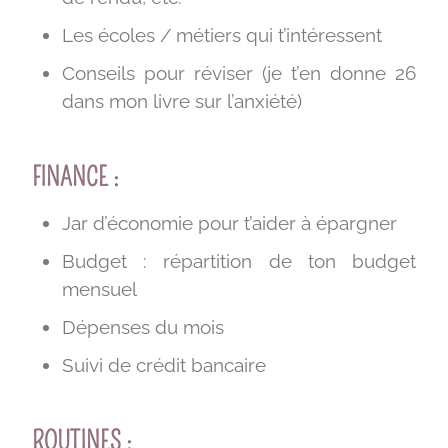
Les écoles / métiers qui t’intéressent
Conseils pour réviser (je t’en donne 26
dans mon livre sur l’anxiété)
FINANCE :
Jar d’économie pour t’aider à épargner
Budget : répartition de ton budget
mensuel
Dépenses du mois
Suivi de crédit bancaire
ROUTINES :