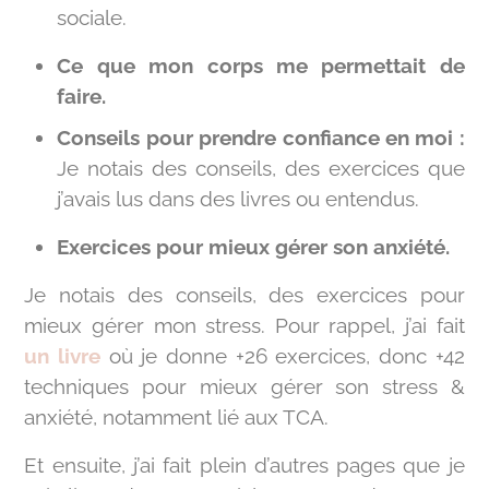
sociale.
Ce que mon corps me permettait de
faire.
Conseils pour prendre confiance en moi :
Je notais des conseils, des exercices que
j’avais lus dans des livres ou entendus.
Exercices pour mieux gérer son anxiété.
Je notais des conseils, des exercices pour
mieux gérer mon stress. Pour rappel, j’ai fait
un livre
où je donne +26 exercices, donc +42
techniques pour mieux gérer son stress &
anxiété, notamment lié aux TCA.
Et ensuite, j’ai fait plein d’autres pages que je