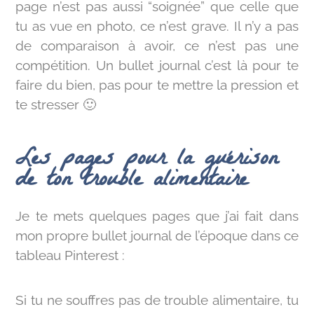
page n’est pas aussi “soignée” que celle que
tu as vue en photo, ce n’est grave. Il n’y a pas
de comparaison à avoir, ce n’est pas une
compétition. Un bullet journal c’est là pour te
faire du bien, pas pour te mettre la pression et
te stresser 🙂
Les pages pour la guérison
de ton trouble alimentaire
Je te mets quelques pages que j’ai fait dans
mon propre bullet journal de l’époque dans ce
tableau Pinterest :
Si tu ne souffres pas de trouble alimentaire, tu