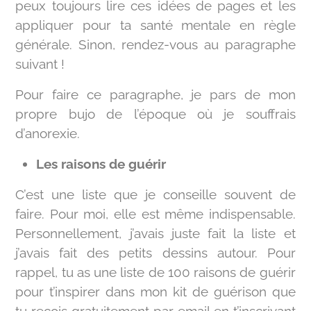
peux toujours lire ces idées de pages et les
appliquer pour ta santé mentale en règle
générale. Sinon, rendez-vous au paragraphe
suivant !
Pour faire ce paragraphe, je pars de mon
propre bujo de l’époque où je souffrais
d’anorexie.
Les raisons de guérir
C’est une liste que je conseille souvent de
faire. Pour moi, elle est même indispensable.
Personnellement, j’avais juste fait la liste et
j’avais fait des petits dessins autour. Pour
rappel, tu as une liste de 100 raisons de guérir
pour t’inspirer dans mon kit de guérison que