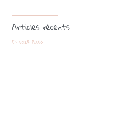
Articles récents
EN VOIR PLUS