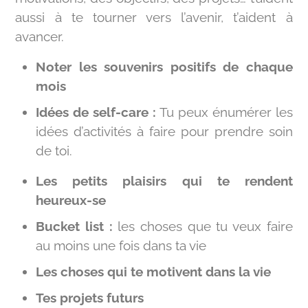
aussi à te tourner vers l’avenir, t’aident à
avancer.
Noter les souvenirs positifs de chaque
mois
Idées de self-care :
Tu peux énumérer les
idées d’activités à faire pour prendre soin
de toi.
Les petits plaisirs qui te rendent
heureux-se
Bucket list :
les choses que tu veux faire
au moins une fois dans ta vie
Les choses qui te motivent dans la vie
Tes projets futurs