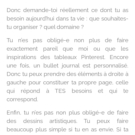
Donc demande-toi réellement ce dont tu as
besoin aujourd’hui dans ta vie : que souhaites-
tu organiser ? quel domaine ?
Tu n’es pas obligé-e non plus de faire
exactement pareil que moi ou que les
inspirations des tableaux Pinterest. Encore
une fois, un bullet journal est personnalisé.
Donc tu peux prendre des éléments à droite à
gauche pour constituer ta propre page, celle
qui répond à TES besoins et qui te
correspond.
Enfin, tu n’es pas non plus obligé-e de faire
des dessins artistiques. Tu peux faire
beaucoup plus simple si tu en as envie. Si ta