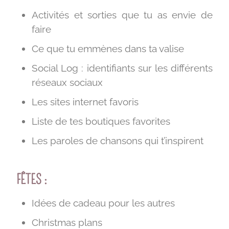
Activités et sorties que tu as envie de
faire
Ce que tu emmènes dans ta valise
Social Log : identifiants sur les différents
réseaux sociaux
Les sites internet favoris
Liste de tes boutiques favorites
Les paroles de chansons qui t’inspirent
FÊTES :
Idées de cadeau pour les autres
Christmas plans