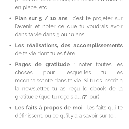
en place, etc.
Plan sur 5 / 10 ans
: c’est te projeter sur
l’avenir et noter ce que tu voudrais avoir
dans ta vie dans 5 ou 10 ans
Les réalisations, des accomplissements
de ta vie dont tu es fière
Pages de gratitude
: noter toutes les
choses pour lesquelles tu es
reconnaissante dans ta vie. Si tu es inscrit à
la newsletter, tu as reçu le ebook de la
gratitude (que tu reçois au 5ᵉ jour)
Les faits à propos de moi
: les faits qui te
définissent, ou ce qu’il y a à savoir sur toi.