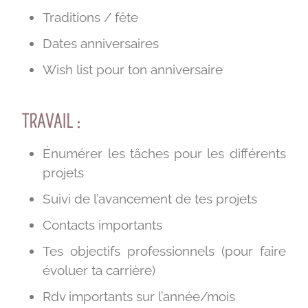
Traditions / fête
Dates anniversaires
Wish list pour ton anniversaire
TRAVAIL :
Énumérer les tâches pour les différents
projets
Suivi de l’avancement de tes projets
Contacts importants
Tes objectifs professionnels (pour faire
évoluer ta carrière)
Rdv importants sur l’année/mois