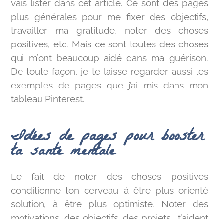
vais lister dans cet article. Ce sont des pages
plus générales pour me fixer des objectifs,
travailler ma gratitude, noter des choses
positives, etc. Mais ce sont toutes des choses
qui m’ont beaucoup aidé dans ma guérison.
De toute façon, je te laisse regarder aussi les
exemples de pages que j’ai mis dans mon
tableau Pinterest.
Idées de pages pour booster
ta santé mentale
Le fait de noter des choses positives
conditionne ton cerveau à être plus orienté
solution, à être plus optimiste. Noter des
motivations, des objectifs, des projets… t’aident