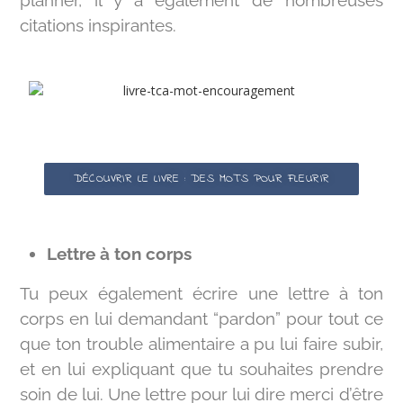
planner, il y a également de nombreuses
citations inspirantes.
DÉCOUVRIR LE LIVRE : DES MOTS POUR FLEURIR
Lettre à ton corps
Tu peux également écrire une lettre à ton
corps en lui demandant “pardon” pour tout ce
que ton trouble alimentaire a pu lui faire subir,
et en lui expliquant que tu souhaites prendre
soin de lui. Une lettre pour lui dire merci d’être