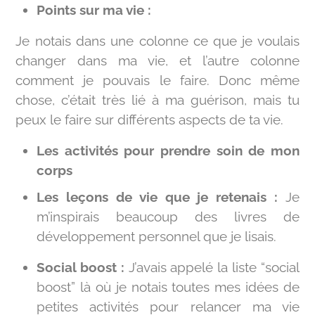
Points sur ma vie :
Je notais dans une colonne ce que je voulais
changer dans ma vie, et l’autre colonne
comment je pouvais le faire. Donc même
chose, c’était très lié à ma guérison, mais tu
peux le faire sur différents aspects de ta vie.
Les activités pour prendre soin de mon
corps
Les leçons de vie que je retenais :
Je
m’inspirais beaucoup des livres de
développement personnel que je lisais.
Social boost :
J’avais appelé la liste “social
boost” là où je notais toutes mes idées de
petites activités pour relancer ma vie