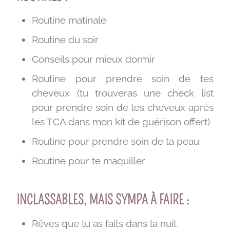
Routine matinale
Routine du soir
Conseils pour mieux dormir
Routine pour prendre soin de tes
cheveux (tu trouveras une check list
pour prendre soin de tes cheveux après
les TCA dans mon kit de guérison offert)
Routine pour prendre soin de ta peau
Routine pour te maquiller
INCLASSABLES, MAIS SYMPA À FAIRE :
Rêves que tu as faits dans la nuit