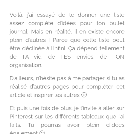
Voilà, j’ai essayé de te donner une liste
assez complète d’idées pour ton bullet
journal. Mais en réalité, il en existe encore
plein d’autres ! Parce que cette liste peut
être déclinée à l’infini. Ça dépend tellement
de TA vie, de TES envies, de TON
organisation.
D’ailleurs, n’hésite pas à me partager si tu as
réalisé d’autres pages pour compléter cet
article et inspirer les autres 🙂
Et puis une fois de plus, je t’invite à aller sur
Pinterest sur les différents tableaux que j’ai
faits. Tu pourras avoir plein d’idées
également 🙂