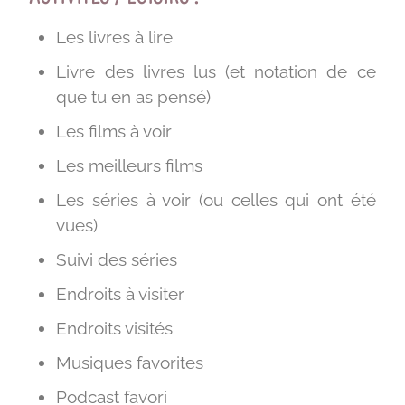
Les livres à lire
Livre des livres lus (et notation de ce
que tu en as pensé)
Les films à voir
Les meilleurs films
Les séries à voir (ou celles qui ont été
vues)
Suivi des séries
Endroits à visiter
Endroits visités
Musiques favorites
Podcast favori