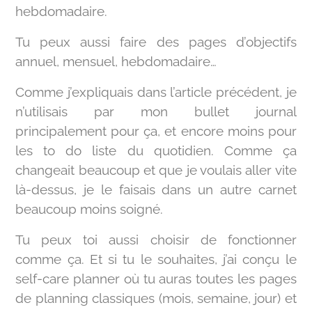
hebdomadaire.
Tu peux aussi faire des pages d’objectifs
annuel, mensuel, hebdomadaire…
Comme j’expliquais dans l’article précédent, je
n’utilisais par mon bullet journal
principalement pour ça, et encore moins pour
les to do liste du quotidien. Comme ça
changeait beaucoup et que je voulais aller vite
là-dessus, je le faisais dans un autre carnet
beaucoup moins soigné.
Tu peux toi aussi choisir de fonctionner
comme ça. Et si tu le souhaites, j’ai conçu le
self-care planner où tu auras toutes les pages
de planning classiques (mois, semaine, jour) et