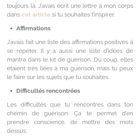
toujours là. J’avais écrit une lettre à mon corps
dans
cet article
si tu souhaites t’inspirer.
Affirmations
J’avais fait une liste des affirmations positives à
se répéter. Il y a aussi une liste d’idées de
mantra dans le kit de guérison. Du coup, elles
étaient très liées à ma guérison, mais tu peux
le faire sur les sujets que tu souhaites.
Difficultés rencontrées
Les difficultés que tu rencontres dans ton
chemin de guérison. Ça te permet d’en
prendre conscience, de mettre des mots
dessus.