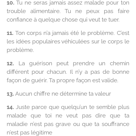
10.
Tu ne seras jamais assez malade pour ton
trouble alimentaire. Tu ne peux pas faire
confiance à quelque chose qui veut te tuer.
11.
Ton corps n’a jamais été le problème. C’est
les idées populaires véhiculées sur le corps le
problème.
12.
La guérison peut prendre un chemin
différent pour chacun. Il n’y a pas de bonne
façon de guérir. Ta propre façon est valide.
13.
Aucun chiffre ne détermine ta valeur
14.
Juste parce que quelqu’un te semble plus
malade que toi ne veut pas dire que ta
maladie n’est pas grave ou que ta souffrance
n’est pas légitime