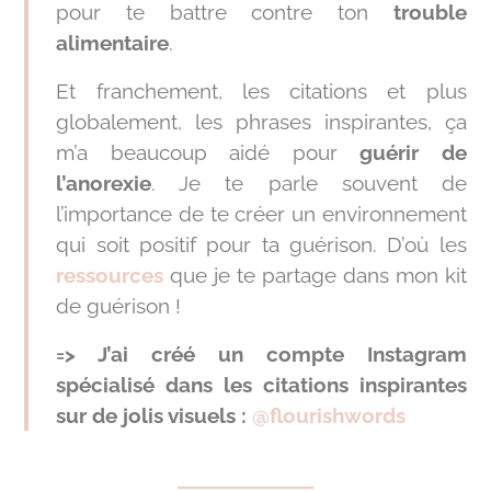
pour te battre contre ton
trouble
alimentaire
.
Et franchement, les citations et plus
globalement, les phrases inspirantes, ça
m’a beaucoup aidé pour
guérir de
l’anorexie
. Je te parle souvent de
l’importance de te créer un environnement
qui soit positif pour ta guérison. D’où les
ressources
que je te partage dans mon kit
de guérison !
=> J’ai créé un compte Instagram
spécialisé dans les citations inspirantes
sur de jolis visuels :
@flourishwords