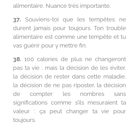
alimentaire. Nuance très importante.
37.
Souviens-toi que les tempêtes ne
durent jamais pour toujours. Ton trouble
alimentaire est comme une tempête et tu
vas guérir pour y mettre fin.
38.
100 calories de plus ne changeront
pas ta vie : mais la décision de les éviter,
la décision de rester dans cette maladie,
la décision de ne pas riposter, la décision
de compter les nombres sans
significations comme s’ils mesuraient ta
valeur : ça peut changer ta vie pour
toujours.