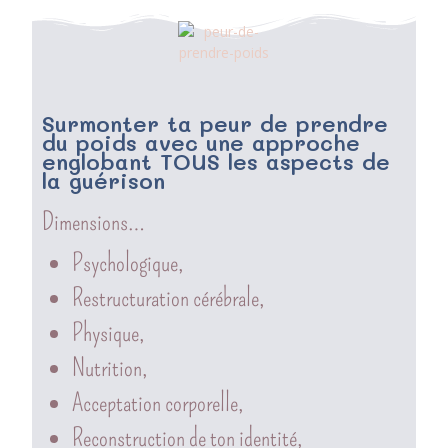
Surmonter ta peur de prendre
du poids avec une approche
englobant TOUS les aspects de
la guérison
Dimensions…
Psychologique,
Restructuration cérébrale,
Physique,
Nutrition,
Acceptation corporelle,
Reconstruction de ton identité,