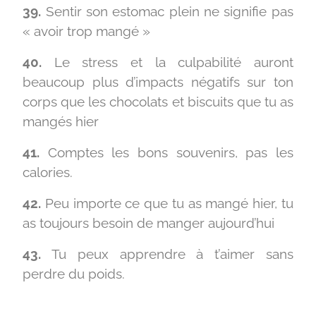
39.
Sentir son estomac plein ne signifie pas
« avoir trop mangé »
40.
Le stress et la culpabilité auront
beaucoup plus d’impacts négatifs sur ton
corps que les chocolats et biscuits que tu as
mangés hier
41.
Comptes les bons souvenirs, pas les
calories.
42.
Peu importe ce que tu as mangé hier, tu
as toujours besoin de manger aujourd’hui
43.
Tu peux apprendre à t’aimer sans
perdre du poids.