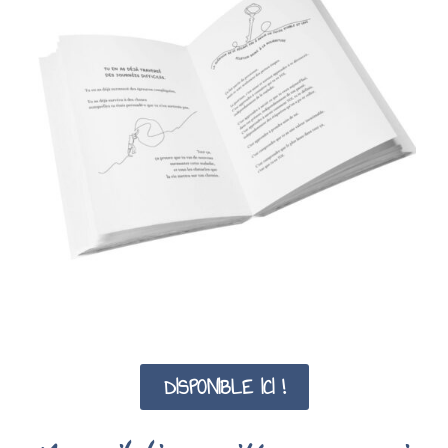
DISPONIBLE ICI !