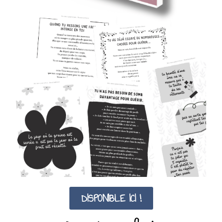
DISPONIBLE ICI !