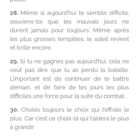
28.
Même si aujourd’hui te semble difficile,
souviens-toi que les mauvais jours ne
durent jamais pour toujours. Même après
les plus grosses tempêtes, le soleil revient
et brille encore.
29.
Si tu ne gagnes pas aujourd’hui, cela ne
veut pas dire que tu as perdu la bataille.
L’important est de continuer de te battre
demain, et de faire de tes jours les plus
difficiles une force pour la suite du combat.
30.
Choisis toujours le choix qui t’effraie le
plus. Car c’est ce choix-là qui t’aidera le plus
à grandir