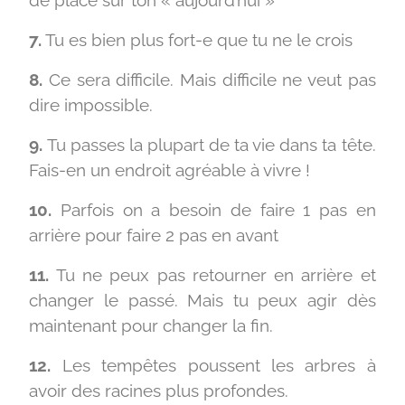
7.
Tu es bien plus fort-e que tu ne le crois
8.
Ce sera difficile. Mais difficile ne veut pas
dire impossible.
9.
Tu passes la plupart de ta vie dans ta tête.
Fais-en un endroit agréable à vivre !
10.
Parfois on a besoin de faire 1 pas en
arrière pour faire 2 pas en avant
11.
Tu ne peux pas retourner en arrière et
changer le passé. Mais tu peux agir dès
maintenant pour changer la fin.
12.
Les tempêtes poussent les arbres à
avoir des racines plus profondes.