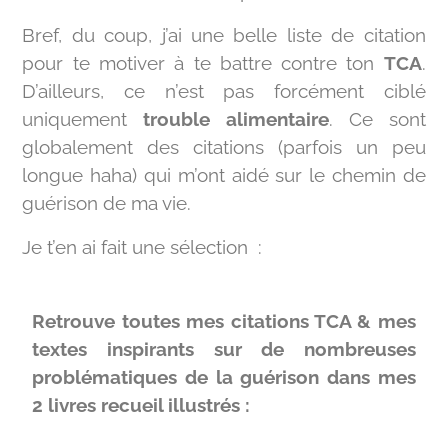
Bref, du coup, j’ai une belle liste de citation
pour te motiver à te battre contre ton
TCA
.
D’ailleurs, ce n’est pas forcément ciblé
uniquement
trouble alimentaire
. Ce sont
globalement des citations (parfois un peu
longue haha) qui m’ont aidé sur le chemin de
guérison de ma vie.
Je t’en ai fait une sélection :
Retrouve toutes mes citations TCA & mes
textes inspirants sur de nombreuses
problématiques de la guérison dans mes
2 livres recueil illustrés :