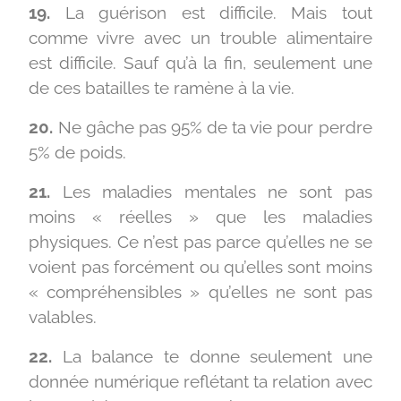
19.
La guérison est difficile. Mais tout
comme vivre avec un trouble alimentaire
est difficile. Sauf qu’à la fin, seulement une
de ces batailles te ramène à la vie.
20.
Ne gâche pas 95% de ta vie pour perdre
5% de poids.
21.
Les maladies mentales ne sont pas
moins « réelles » que les maladies
physiques. Ce n’est pas parce qu’elles ne se
voient pas forcément ou qu’elles sont moins
« compréhensibles » qu’elles ne sont pas
valables.
22.
La balance te donne seulement une
donnée numérique reflétant ta relation avec