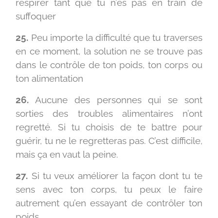
respirer tant que tu n’es pas en train de
suffoquer
25.
Peu importe la difficulté que tu traverses
en ce moment, la solution ne se trouve pas
dans le contrôle de ton poids, ton corps ou
ton alimentation
26.
Aucune des personnes qui se sont
sorties des troubles alimentaires n’ont
regretté. Si tu choisis de te battre pour
guérir, tu ne le regretteras pas. C’est difficile,
mais ça en vaut la peine.
27.
Si tu veux améliorer la façon dont tu te
sens avec ton corps, tu peux le faire
autrement qu’en essayant de contrôler ton
poids.