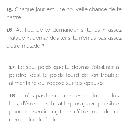
15.
Chaque jour est une nouvelle chance de te
battre
16.
Au lieu de te demander si tu es « assez
malade », demandes toi si tu n’en as pas assez
d’être malade ?
17.
Le seul poids que tu devrais t’obstiner à
perdre, c’est le poids lourd de ton trouble
alimentaire qui repose sur tes épaules
18.
Tu n’as pas besoin de descendre au plus
bas, d’être dans l’état le plus grave possible
pour te sentir légitime d’être malade et
demander de l’aide