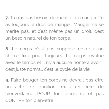
7.
Tu n’as pas besoin de mériter de manger. Tu
as toujours le droit de manger. Manger ne se
mérite pas, et c’est même pas un droit, c’est
un besoin naturel de ton corps.
8.
Le corps n’est pas supposé rester à un
chiffre fixe pour toujours. Le corps évolue
avec le temps et il n’y a aucune honte à avoir :
c’est juste normal, c’est le cycle de la vie.
9.
Faire bouger ton corps ne devrait pas être
un acte de punition, mais un acte de
bienveillance POUR ton bien-être et pas
CONTRE ton bien-être