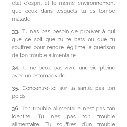
état d’esprit et le même environnement
que ceux dans lesquels tu es tombé
malade.
33.
Tu n’as pas besoin de prouver à qui
que ce soit que tu te bats ou que tu
souffres pour rendre légitime la guérison
de ton trouble alimentaire
34.
Tu ne peux pas vivre une vie pleine
avec un estomac vide
35.
Concentre-toi sur ta santé, pas ton
poids
36.
Ton trouble alimentaire n’est pas ton
identité. Tu n’es pas ton trouble
alimentaire. Tu souffres d’un trouble