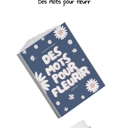
Des mots pour fleurir