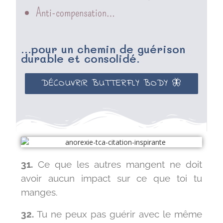
Anti-compensation…
...pour un chemin de guérison
durable et consolidé.
DÉCOUVRIR BUTTERFLY BODY 🦋
31.
Ce que les autres mangent ne doit
avoir aucun impact sur ce que toi tu
manges.
32.
Tu ne peux pas guérir avec le même