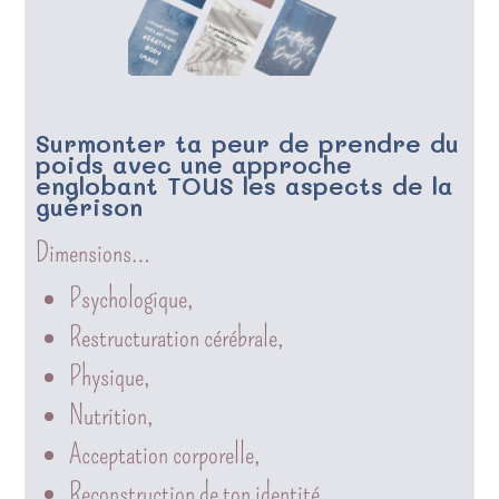
Surmonter ta peur de prendre du
poids avec une approche
englobant TOUS les aspects de la
guérison
Dimensions…
Psychologique,
Restructuration cérébrale,
Physique,
Nutrition,
Acceptation corporelle,
Reconstruction de ton identité,