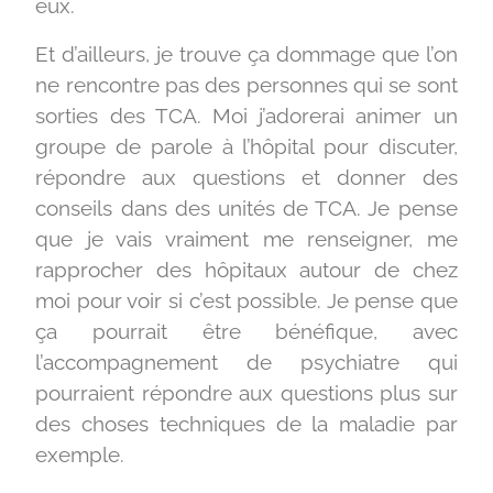
eux.
Et d’ailleurs, je trouve ça dommage que l’on
ne rencontre pas des personnes qui se sont
sorties des TCA. Moi j’adorerai animer un
groupe de parole à l’hôpital pour discuter,
répondre aux questions et donner des
conseils dans des unités de TCA. Je pense
que je vais vraiment me renseigner, me
rapprocher des hôpitaux autour de chez
moi pour voir si c’est possible. Je pense que
ça pourrait être bénéfique, avec
l’accompagnement de psychiatre qui
pourraient répondre aux questions plus sur
des choses techniques de la maladie par
exemple.