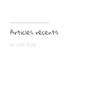
Articles récents
EN VOIR PLUS