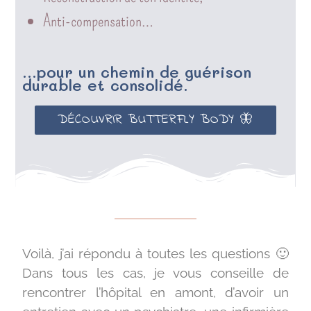
Anti-compensation…
...pour un chemin de guérison
durable et consolidé.
DÉCOUVRIR BUTTERFLY BODY 🦋
Voilà, j’ai répondu à toutes les questions 🙂
Dans tous les cas, je vous conseille de
rencontrer l’hôpital en amont, d’avoir un