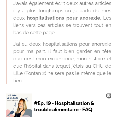
J’avais également écrit deux autres articles
il y a plus longtemps où je parle de mes
deux
hospitalisations pour anorexie
. Les
liens vers ces articles se trouvent tout en
bas de cette page.
J’ai eu deux hospitalisations pour anorexie
pour ma part. Il faut bien garder en tête
que c’est mon expérience, mon histoire et
que l’hôpital dans lequel j’étais au CHU de
Lille (Fontan 2) ne sera pas le même que le
tien.