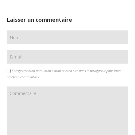
Laisser un commentaire
Enregistrer mon nom, mon e-mail et mon site dans le navigateur pour mon
prochain commentaire.