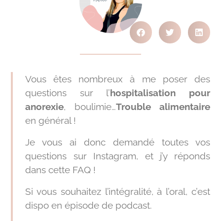
Vous êtes nombreux à me poser des
questions sur l’
hospitalisation pour
anorexie
, boulimie…
Trouble alimentaire
en général !
Je vous ai donc demandé toutes vos
questions sur Instagram, et j’y réponds
dans cette FAQ !
Si vous souhaitez l’intégralité, à l’oral, c’est
dispo en épisode de podcast.