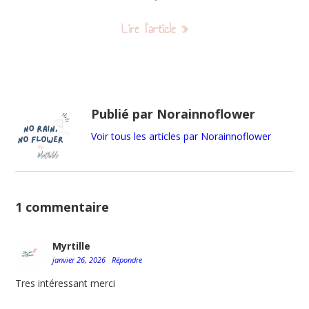
Lire l'article »
Publié par Norainnoflower
Voir tous les articles par Norainnoflower
1 commentaire
Myrtille
janvier 26, 2026
Répondre
Tres intéressant merci