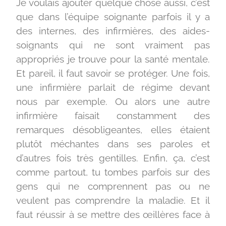
Je voulais ajouter quelque chose aussi, c’est
que dans l’équipe soignante parfois il y a
des internes, des infirmières, des aides-
soignants qui ne sont vraiment pas
appropriés je trouve pour la santé mentale.
Et pareil, il faut savoir se protéger. Une fois,
une infirmière parlait de régime devant
nous par exemple. Ou alors une autre
infirmière faisait constamment des
remarques désobligeantes, elles étaient
plutôt méchantes dans ses paroles et
d’autres fois très gentilles. Enfin, ça, c’est
comme partout, tu tombes parfois sur des
gens qui ne comprennent pas ou ne
veulent pas comprendre la maladie. Et il
faut réussir à se mettre des œillères face à