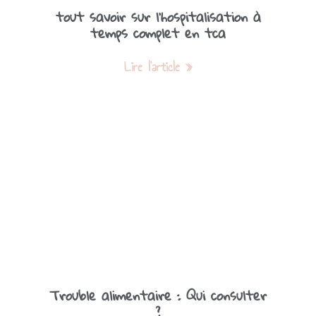
tout savoir sur l’hospitalisation à
temps complet en tca
Lire l'article »
Trouble alimentaire : Qui consulter
?