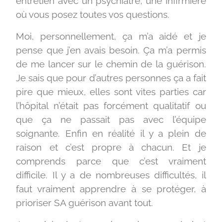
entretien avec un psychiatre, une infirmière
où vous posez toutes vos questions.
Moi, personnellement, ça m’a aidé et je
pense que j’en avais besoin. Ça m’a permis
de me lancer sur le chemin de la guérison.
Je sais que pour d’autres personnes ça a fait
pire que mieux, elles sont vites parties car
l’hôpital n’était pas forcément qualitatif ou
que ça ne passait pas avec l’équipe
soignante. Enfin en réalité il y a plein de
raison et c’est propre à chacun. Et je
comprends parce que c’est vraiment
difficile. Il y a de nombreuses difficultés, il
faut vraiment apprendre à se protéger, à
prioriser SA guérison avant tout.