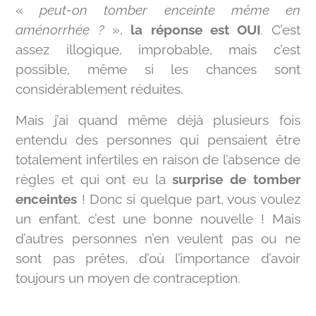
«
peut-on tomber enceinte même en
aménorrhée ?
»,
la réponse est OUI
. C’est
assez illogique, improbable, mais c’est
possible, même si les chances sont
considérablement réduites.
Mais j’ai quand même déjà plusieurs fois
entendu des personnes qui pensaient être
totalement infertiles en raison de l’absence de
règles et qui ont eu la
surprise de tomber
enceintes
! Donc si quelque part, vous voulez
un enfant, c’est une bonne nouvelle ! Mais
d’autres personnes n’en veulent pas ou ne
sont pas prêtes, d’où l’importance d’avoir
toujours un moyen de contraception.