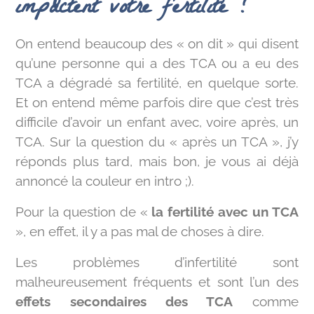
impactent votre fertilité ?
On entend beaucoup des « on dit » qui disent
qu’une personne qui a des TCA ou a eu des
TCA a dégradé sa fertilité, en quelque sorte.
Et on entend même parfois dire que c’est très
difficile d’avoir un enfant avec, voire après, un
TCA. Sur la question du « après un TCA », j’y
réponds plus tard, mais bon, je vous ai déjà
annoncé la couleur en intro ;).
Pour la question de «
la fertilité avec un TCA
», en effet, il y a pas mal de choses à dire.
Les problèmes d’infertilité sont
malheureusement fréquents et sont l’un des
effets secondaires des TCA
comme