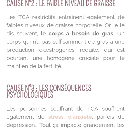
CAUSE N°2 : LE FAIBLE NIVEAU DE GRAISSE
Les TCA restrictifs entraînent également de
faibles niveaux de graisse corporelle. Or, je le
dis souvent,
le corps a besoin de gras
. Un
corps qui n’a pas suffisamment de gras a une
production d’œstrogènes réduite, qui est
pourtant une homogène cruciale pour le
maintien de la fertilité.
CAUSE N°3 : LES CONSÉQUENCES
PSYCHOLOGIQUES
Les personnes souffrant de TCA souffrent
également de
stress, d’anxiété
, parfois de
dépression… Tout ça impacte grandement les