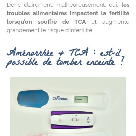
Donc clairement, malheureusement, oui,
les
troubles alimentaires impactent la fertilité
lorsqu’on souffre de TCA
et augmente
grandement le risque d’infertilité.
Aménorrhée & TCA : est-il
possible de tomber enceinte ?