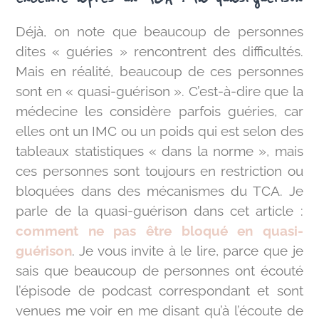
Déjà, on note que beaucoup de personnes
dites « guéries » rencontrent des difficultés.
Mais en réalité, beaucoup de ces personnes
sont en « quasi-guérison ». C’est-à-dire que la
médecine les considère parfois guéries, car
elles ont un IMC ou un poids qui est selon des
tableaux statistiques « dans la norme », mais
ces personnes sont toujours en restriction ou
bloquées dans des mécanismes du TCA. Je
parle de la quasi-guérison dans cet article :
comment ne pas être bloqué en quasi-
guérison
. Je vous invite à le lire, parce que je
sais que beaucoup de personnes ont écouté
l’épisode de podcast correspondant et sont
venues me voir en me disant qu’à l’écoute de