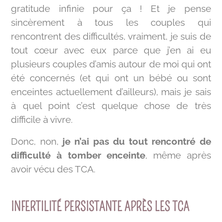
gratitude infinie pour ça ! Et je pense
sincèrement à tous les couples qui
rencontrent des difficultés, vraiment, je suis de
tout cœur avec eux parce que j’en ai eu
plusieurs couples d’amis autour de moi qui ont
été concernés (et qui ont un bébé ou sont
enceintes actuellement d’ailleurs), mais je sais
à quel point c’est quelque chose de très
difficile à vivre.
Donc, non,
je n’ai pas du tout rencontré de
difficulté à tomber enceinte
, même après
avoir vécu des TCA.
INFERTILITÉ PERSISTANTE APRÈS LES TCA