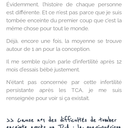
Évidemment, l’histoire de chaque personne
est différente. Et ce n’est pas parce que je suis
tombée enceinte du premier coup que c’est la
même chose pour tout le monde.
Déjà, encore une fois, la moyenne se trouve
autour de 1 an pour la conception.
Il me semble qu’on parle d’infertilité après 12
mois d’essais bébé justement.
N’étant pas concernée par cette infertilité
persistante après les TCA, je me suis
renseignée pour voir si ça existait.
>> Cause n°1 des difficultés de tomber
enceinte après un TCA : la quasi-guérison