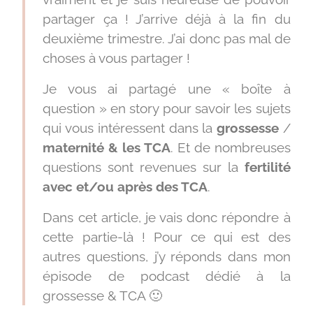
partager ça ! J’arrive déjà à la fin du
deuxième trimestre. J’ai donc pas mal de
choses à vous partager !
Je vous ai partagé une « boîte à
question » en story pour savoir les sujets
qui vous intéressent dans la
grossesse
/
maternité & les TCA
. Et de nombreuses
questions sont revenues sur la
fertilité
avec et/ou après des TCA
.
Dans cet article, je vais donc répondre à
cette partie-là ! Pour ce qui est des
autres questions, j’y réponds dans mon
épisode de podcast dédié à la
grossesse & TCA 🙂