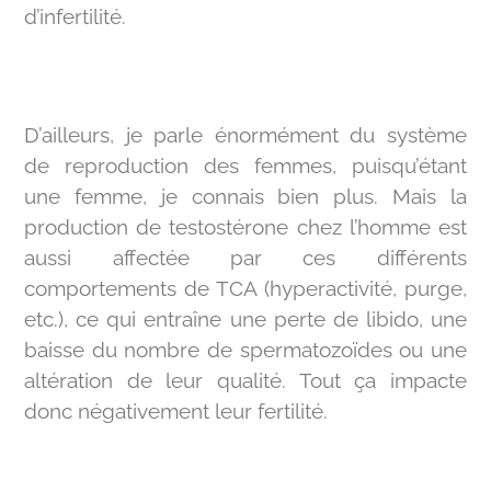
d’infertilité.
D’ailleurs, je parle énormément du système
de reproduction des femmes, puisqu’étant
une femme, je connais bien plus. Mais la
production de testostérone chez l’homme est
aussi affectée par ces différents
comportements de TCA (hyperactivité, purge,
etc.), ce qui entraîne une perte de libido, une
baisse du nombre de spermatozoïdes ou une
altération de leur qualité. Tout ça impacte
donc négativement leur fertilité.