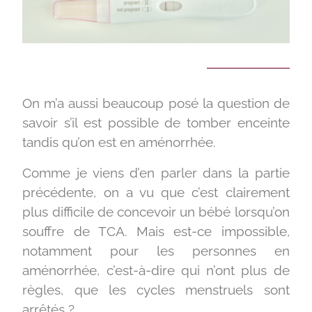
On m’a aussi beaucoup posé la question de
savoir s’il est possible de tomber enceinte
tandis qu’on est en aménorrhée.
Comme je viens d’en parler dans la partie
précédente, on a vu que c’est clairement
plus difficile de concevoir un bébé lorsqu’on
souffre de TCA. Mais est-ce impossible,
notamment pour les personnes en
aménorrhée, c’est-à-dire qui n’ont plus de
règles, que les cycles menstruels sont
arrêtés ?