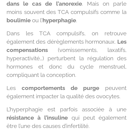
dans le cas de l’anorexie
. Mais on parle
moins souvent des TCA compulsifs comme la
boulimie
ou l’
hyperphagie
.
Dans les TCA compulsifs, on retrouve
également des dérèglements hormonaux.
Les
compensations
(vomissements, laxatifs,
hyperactivité…) perturbent la régulation des
hormones et donc du cycle menstruel,
compliquant la conception.
Les
comportements de purge
peuvent
également impacter la qualité des ovocytes.
L’hyperphagie est parfois associée à une
résistance à l’insuline
qui peut également
être l’une des causes d’infertilité.