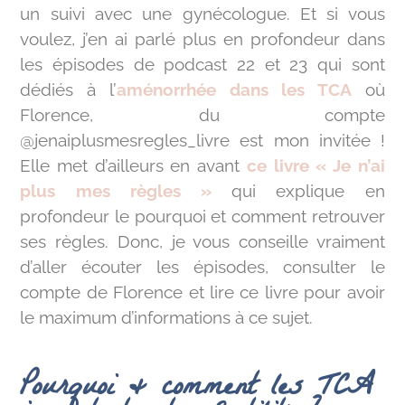
un suivi avec une gynécologue. Et si vous
voulez, j’en ai parlé plus en profondeur dans
les épisodes de podcast 22 et 23 qui sont
dédiés à l’
aménorrhée dans les TCA
où
Florence, du compte
@jenaiplusmesregles_livre est mon invitée !
Elle met d’ailleurs en avant
ce livre « Je n’ai
plus mes règles »
qui explique en
profondeur le pourquoi et comment retrouver
ses règles. Donc, je vous conseille vraiment
d’aller écouter les épisodes, consulter le
compte de Florence et lire ce livre pour avoir
le maximum d’informations à ce sujet.
Pourquoi & comment les TCA