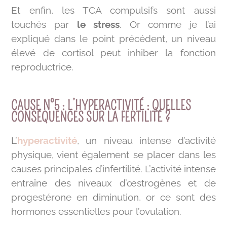
Et enfin, les TCA compulsifs sont aussi
touchés par
le stress
. Or comme je l’ai
expliqué dans le point précédent, un niveau
élevé de cortisol peut inhiber la fonction
reproductrice.
CAUSE N°5 : L’HYPERACTIVITÉ : QUELLES
CONSÉQUENCES SUR LA FERTILITÉ ?
L’
hyperactivité
, un niveau intense d’activité
physique, vient également se placer dans les
causes principales d’infertilité. L’activité intense
entraîne des niveaux d’œstrogènes et de
progestérone en diminution, or ce sont des
hormones essentielles pour l’ovulation.