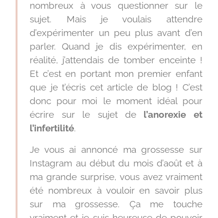
nombreux à vous questionner sur le
sujet. Mais je voulais attendre
d’expérimenter un peu plus avant d’en
parler. Quand je dis expérimenter, en
réalité, j’attendais de tomber enceinte !
Et c’est en portant mon premier enfant
que je t’écris cet article de blog ! C’est
donc pour moi le moment idéal pour
écrire sur le sujet de
l’anorexie et
l’infertilité
.
Je vous ai annoncé ma grossesse sur
Instagram au début du mois d’août et à
ma grande surprise, vous avez vraiment
été nombreux à vouloir en savoir plus
sur ma grossesse. Ça me touche
vraiment et je suis heureuse de pouvoir