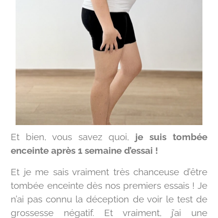
Et bien, vous savez quoi,
je suis tombée
enceinte après 1 semaine d’essai !
Et je me sais vraiment très chanceuse d’être
tombée enceinte dès nos premiers essais ! Je
n’ai pas connu la déception de voir le test de
grossesse négatif. Et vraiment, j’ai une