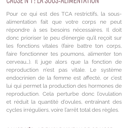
CAUSE N°1 : LA SOUS-ALIMENTATION
Pour ce qui est des TCA restrictifs, la sous-
alimentation fait que votre corps ne peut
répondre à ses besoins nécessaires. Il doit
donc prioriser le peu d’énergie qu’il reçoit sur
les fonctions vitales (faire battre ton corps,
faire fonctionner tes poumons, alimenter ton
cerveau…). Il juge alors que la fonction de
reproduction n’est pas vitale. Le système
endocrinien de la femme est affecté, or c’est
lui qui permet la production des hormones de
reproduction. Cela perturbe donc l’ovulation
et réduit la quantité d’ovules, entraînant des
cycles irréguliers, voire l’arrêt total des règles.