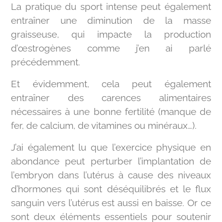
La pratique du sport intense peut également
entraîner une diminution de la masse
graisseuse, qui impacte la production
d’œstrogènes comme j’en ai parlé
précédemment.
Et évidemment, cela peut également
entraîner des carences alimentaires
nécessaires à une bonne fertilité (manque de
fer, de calcium, de vitamines ou minéraux…).
J’ai également lu que l’exercice physique en
abondance peut perturber l’implantation de
l’embryon dans l’utérus à cause des niveaux
d’hormones qui sont déséquilibrés et le flux
sanguin vers l’utérus est aussi en baisse. Or ce
sont deux éléments essentiels pour soutenir