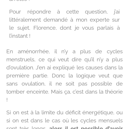
Pour répondre à cette question, j’ai
littéralement demandé à mon experte sur
le sujet, Florence, dont je vous parlais à
l’instant !
En aménorrhée, il n’y a plus de cycles
menstruels, ce qui veut dire qu’il n’y a plus
d’ovulation. J’en ai expliqué les causes dans la
première partie. Donc la logique veut que
sans ovulation, il ne soit pas possible de
tomber enceinte. Mais ça, c’est dans la théorie
!
Si on est à la limite du déficit énergétique, ou
si on est dans le cas où les cycles mensuels
sont très longs,
alors il est possible d’avoir