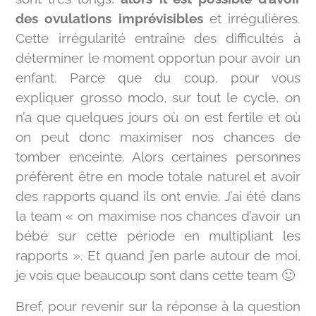
des ovulations imprévisibles
et irrégulières.
Cette irrégularité entraîne des difficultés à
déterminer le moment opportun pour avoir un
enfant. Parce que du coup, pour vous
expliquer grosso modo, sur tout le cycle, on
n’a que quelques jours où on est fertile et où
on peut donc maximiser nos chances de
tomber enceinte. Alors certaines personnes
préfèrent être en mode totale naturel et avoir
des rapports quand ils ont envie. J’ai été dans
la team « on maximise nos chances d’avoir un
bébé sur cette période en multipliant les
rapports ». Et quand j’en parle autour de moi,
je vois que beaucoup sont dans cette team 🙂
Bref, pour revenir sur la réponse à la question