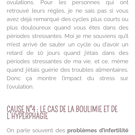
ovulations. Pour les personnes qui ont
retrouvé leurs règles, je ne sais pas si vous
avez déjà remarqué des cycles plus courts ou
plus douloureux quand vous êtes dans des
périodes stressantes. Moi je me souviens qu’il
m’est arrivé de sauter un cycle ou d’avoir un
retard de 10 jours quand j’étais dans des
périodes stressantes de ma vie, et ce, même
quand j’étais guérie des troubles alimentaires.
Donc ça montre l’impact du stress sur
l’ovulation.
CAUSE N°4 : LE CAS DE LA BOULIMIE ET DE
L’HYPERPHAGIE
On parle souvent des
problèmes d’infertilité