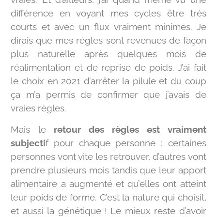
différence en voyant mes cycles être très
courts et avec un flux vraiment minimes. Je
dirais que mes règles sont revenues de façon
plus naturelle après quelques mois de
réalimentation et de reprise de poids. J’ai fait
le choix en 2021 d’arrêter la pilule et du coup
ça m’a permis de confirmer que j’avais de
vraies règles.
Mais le
retour des règles est vraiment
subjecti
f pour chaque personne : certaines
personnes vont vite les retrouver, d’autres vont
prendre plusieurs mois tandis que leur apport
alimentaire a augmenté et qu’elles ont atteint
leur poids de forme. C’est la nature qui choisit,
et aussi la génétique ! Le mieux reste d’avoir