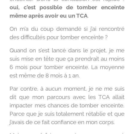
oui, c’est possible de tomber enceinte
même après avoir eu un TCA
.
On m’a du coup demandé si j’ai rencontré
des difficultés pour tomber enceinte ?
Quand on s’est lancé dans le projet, je me
suis mise en tête que ça prendrait au moins
6 mois pour tomber enceinte. La moyenne
est même de 8 mois à 1 an.
Par contre, à aucun moment, je ne me suis
dit que mon parcours avec les TCA allait
impacter mes chances de tomber enceinte.
Parce que je suis totalement rétablie et que
j’avais de ce fait confiance en mon corps.