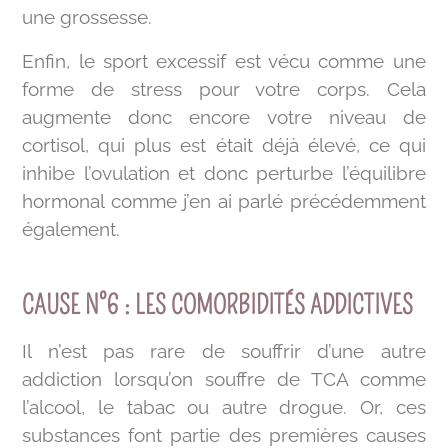
une grossesse.
Enfin, le sport excessif est vécu comme une
forme de stress pour votre corps. Cela
augmente donc encore votre niveau de
cortisol, qui plus est était déjà élevé, ce qui
inhibe l’ovulation et donc perturbe l’équilibre
hormonal comme j’en ai parlé précédemment
également.
CAUSE N°6 : LES COMORBIDITÉS ADDICTIVES
Il n’est pas rare de souffrir d’une autre
addiction lorsqu’on souffre de TCA comme
l’alcool, le tabac ou autre drogue. Or, ces
substances font partie des premières causes