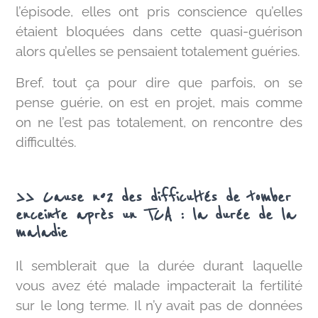
l’épisode, elles ont pris conscience qu’elles
étaient bloquées dans cette quasi-guérison
alors qu’elles se pensaient totalement guéries.
Bref, tout ça pour dire que parfois, on se
pense guérie, on est en projet, mais comme
on ne l’est pas totalement, on rencontre des
difficultés.
>> Cause n°2 des difficultés de tomber
enceinte après un TCA : la durée de la
maladie
Il semblerait que la durée durant laquelle
vous avez été malade impacterait la fertilité
sur le long terme. Il n’y avait pas de données