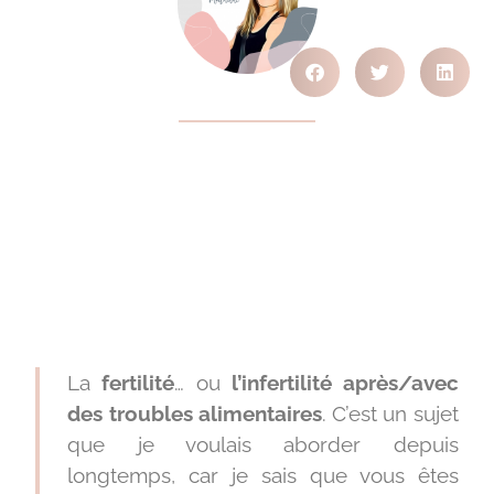
La
fertilité
… ou
l’infertilité après/avec
des troubles alimentaires
. C’est un sujet
que je voulais aborder depuis
longtemps, car je sais que vous êtes