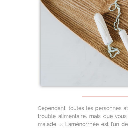
Cependant, toutes les personnes at
trouble alimentaire, mais que vou
malade ». L’aménorrhée est l’un d