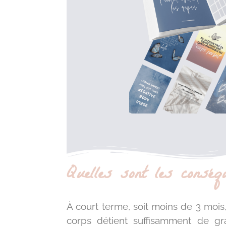
Quelles sont les conséq
À court terme, soit moins de 3 mois
corps détient suffisamment de gr