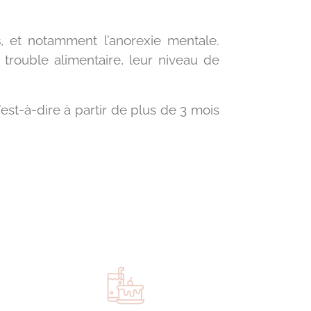
s
, et notamment l’anorexie mentale.
trouble alimentaire, leur niveau de
c’est-à-dire à partir de plus de 3 mois