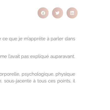
 ce que je m’apprête à parler dans
 me l’avait pas expliqué auparavant.
on corporelle, psychologique, physique
 sous-jacente à tous ces points, il