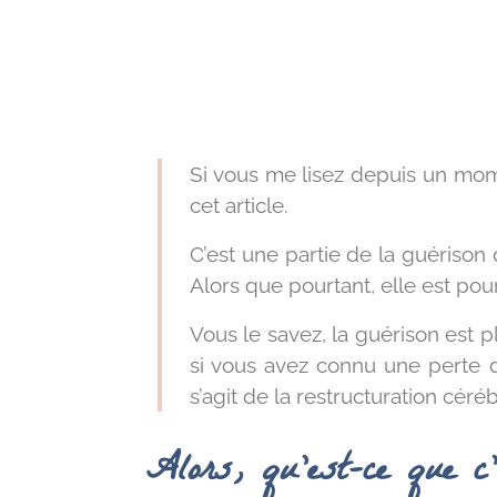
Si vous me lisez depuis un mom
cet article.
C’est une partie de la guérison
Alors que pourtant, elle est pou
Vous le savez, la guérison est pl
si vous avez connu une perte de
s’agit de la restructuration céréb
Alors, qu’est-ce que c’e