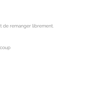
t de remanger librement.
aucoup