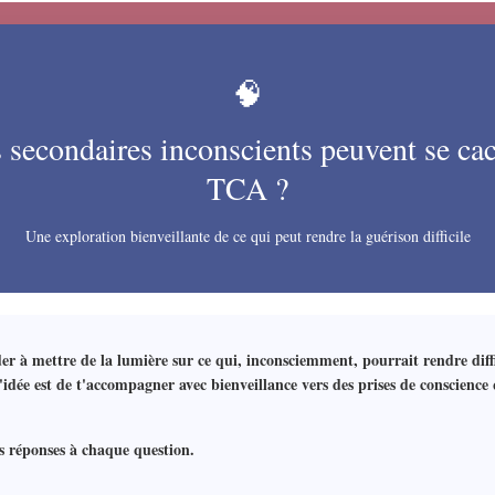
🧠
 secondaires inconscients peuvent se cac
TCA ?
Une exploration bienveillante de ce qui peut rendre la guérison difficile
der à mettre de la lumière sur ce qui, inconsciemment, pourrait rendre diffi
L'idée est de t'accompagner avec bienveillance vers des prises de conscience
s réponses à chaque question.