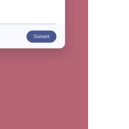
Suivant