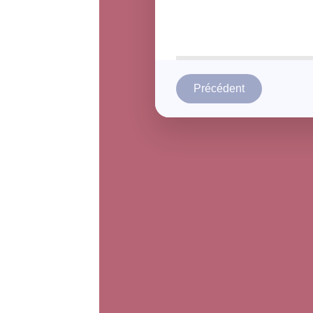
Précédent