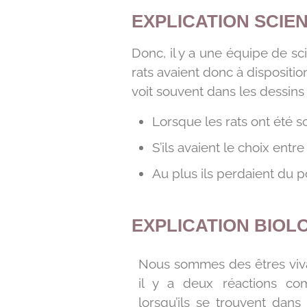
EXPLICATION SCIEN
Donc, il y a une équipe de sc
rats avaient donc à disposition
voit souvent dans les dessins 
Lorsque les rats ont été 
S’ils avaient le choix entr
Au plus ils perdaient du p
EXPLICATION BIOLO
Nous sommes des êtres viv
il y a deux réactions c
lorsqu’ils se trouvent dans