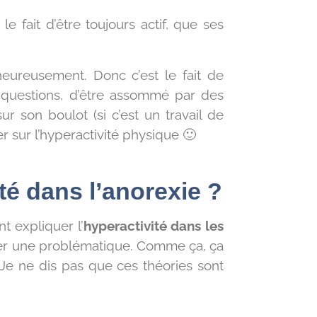
e fait d’être toujours actif, que ses
eureusement. Donc c’est le fait de
 questions, d’être assommé par des
ur son boulot (si c’est un travail de
r sur l’hyperactivité physique 🙂
té dans l’anorexie ?
t expliquer l’
hyperactivité dans les
quer une problématique. Comme ça, ça
 Je ne dis pas que ces théories sont