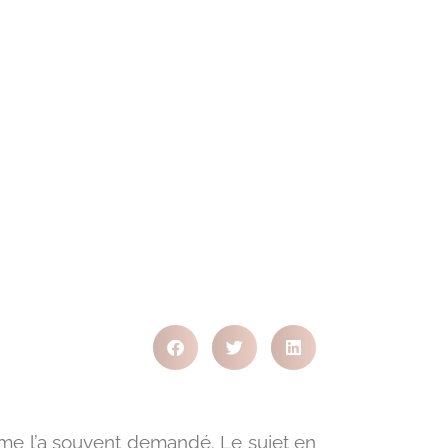
on me l’a souvent demandé. Le sujet en