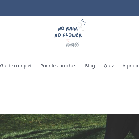
Guide complet
Pour les proches
Blog
Quiz
À prop